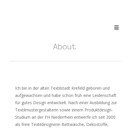
About
Ich bin in der alten Textilstadt Krefeld geboren und
aufgewachsen und habe schon früh eine Leidenschaft
für gutes Design entwickelt. Nach einer Ausbildung zur
Textilmustergestalterin sowie einem Produktdesign-
Studium an der FH Niederrhein entwerfe ich seit 2000
als freie Textildesignerin Bettwäsche, Dekostoffe,