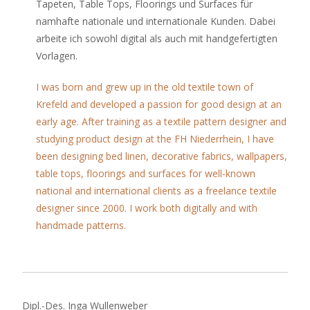
Tapeten, Table Tops, Floorings und Surfaces für
namhafte nationale und internationale Kunden. Dabei
arbeite ich sowohl digital als auch mit handgefertigten
Vorlagen.
I was born and grew up in the old textile town of
Krefeld and developed a passion for good design at an
early age. After training as a textile pattern designer and
studying product design at the FH Niederrhein, I have
been designing bed linen, decorative fabrics, wallpapers,
table tops, floorings and surfaces for well-known
national and international clients as a freelance textile
designer since 2000. I work both digitally and with
handmade patterns.
Dipl.-Des. Inga Wullenweber